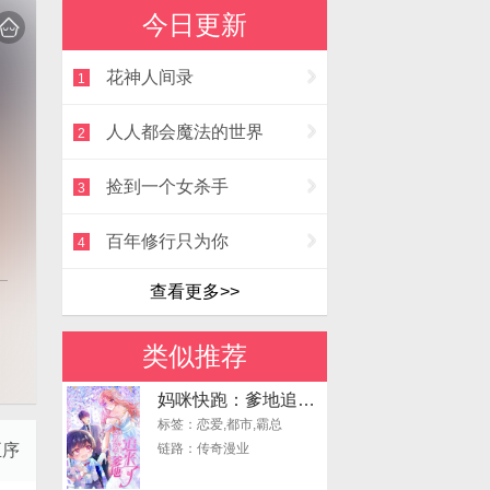
今日更新
花神人间录
1
人人都会魔法的世界
2
捡到一个女杀手
3
百年修行只为你
4
查看更多>>
类似推荐
妈咪快跑：爹地追来了
标签：恋爱,都市,霸总
正序
链路：传奇漫业