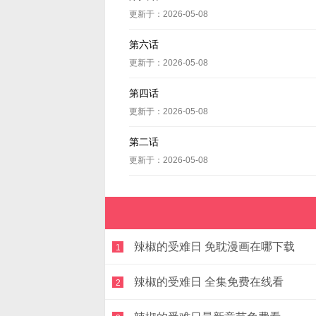
更新于：2026-05-08
第六话
更新于：2026-05-08
第四话
更新于：2026-05-08
第二话
更新于：2026-05-08
辣椒的受难日 免耽漫画在哪下载
1
辣椒的受难日 全集免费在线看
2