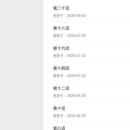
第二十话
更新于：2026-08-03
第十八话
更新于：2026-07-20
第十六话
更新于：2026-07-13
第十四话
更新于：2026-07-03
第十二话
更新于：2026-06-29
第十话
更新于：2026-06-29
第八话