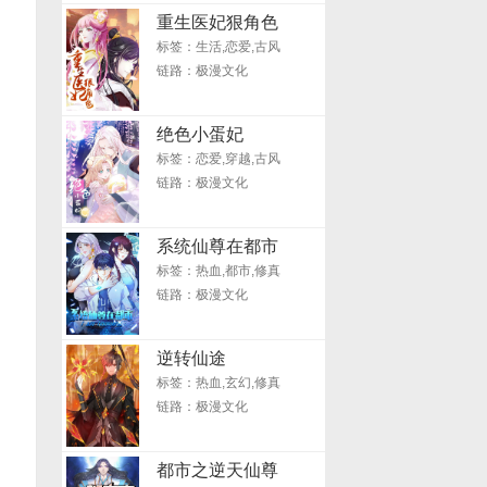
重生医妃狠角色
标签：生活,恋爱,古风
链路：极漫文化
绝色小蛋妃
标签：恋爱,穿越,古风
链路：极漫文化
系统仙尊在都市
标签：热血,都市,修真
链路：极漫文化
逆转仙途
标签：热血,玄幻,修真
链路：极漫文化
都市之逆天仙尊