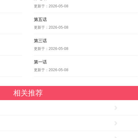
更新于：2026-05-08
第五话
更新于：2026-05-08
第三话
更新于：2026-05-08
第一话
更新于：2026-05-08
相关推荐