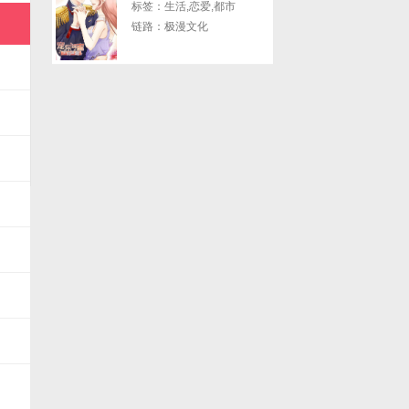
标签：生活,恋爱,都市
链路：极漫文化