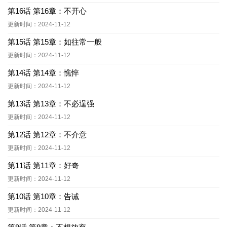
第16话 第16章：不开心
更新时间：2024-11-12
第15话 第15章：如往常一般
更新时间：2024-11-12
第14话 第14章：憔悴
更新时间：2024-11-12
第13话 第13章：不必逞强
更新时间：2024-11-12
第12话 第12章：不介意
更新时间：2024-11-12
第11话 第11章：好奇
更新时间：2024-11-12
第10话 第10章：告诫
更新时间：2024-11-12