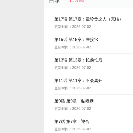
目录
第17话 第17章：最珍贵之人（完结）
更新时间：2026-07-02
第15话 第15章：来接它
更新时间：2026-07-02
第13话 第13章：忙前忙后
更新时间：2026-07-02
第11话 第11章：不会离开
更新时间：2026-07-02
第9话 第9章：黏糊糊
更新时间：2026-07-02
第7话 第7章：迎合
更新时间：2026-07-02