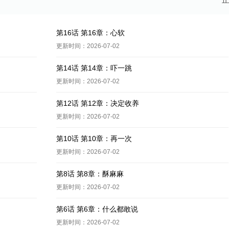
第16话 第16章：心软
更新时间：2026-07-02
第14话 第14章：吓一跳
更新时间：2026-07-02
第12话 第12章：决定收养
更新时间：2026-07-02
第10话 第10章：再一次
更新时间：2026-07-02
第8话 第8章：酥麻麻
更新时间：2026-07-02
第6话 第6章：什么都敢说
更新时间：2026-07-02