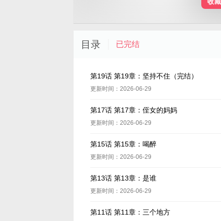
收藏
目录
已完结
第19话 第19章：坚持不住（完结）
更新时间：2026-06-29
第17话 第17章：侄女的妈妈
更新时间：2026-06-29
第15话 第15章：喝醉
更新时间：2026-06-29
第13话 第13章：是谁
更新时间：2026-06-29
第11话 第11章：三个地方