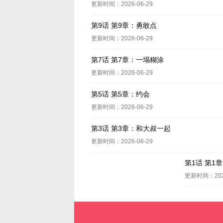
更新时间：2026-06-29
第9话 第9章：勇敢点
更新时间：2026-06-29
第7话 第7章：一塌糊涂
更新时间：2026-06-29
第5话 第5章：约会
更新时间：2026-06-29
第3话 第3章：和大叔一起
更新时间：2026-06-29
第1话 第1
更新时间：2026