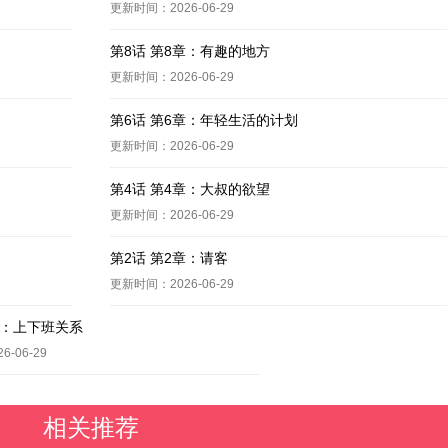
更新时间：2026-06-29
第8话 第8章：有趣的地方
更新时间：2026-06-29
第6话 第6章：年轻生活的计划
更新时间：2026-06-29
第4话 第4章：大叔的欲望
更新时间：2026-06-29
第2话 第2章：请客
更新时间：2026-06-29
章：上下班关系
-06-29
相关推荐