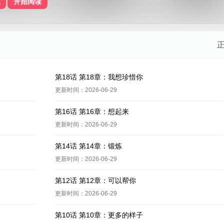
开始阅读
第18话 第18章：我想珍惜你
更新时间：2026-06-29
第16话 第16章：想起来
更新时间：2026-06-29
第14话 第14章：锻炼
更新时间：2026-06-29
第12话 第12章：可以帮你
更新时间：2026-06-29
第10话 第10章：更多的样子