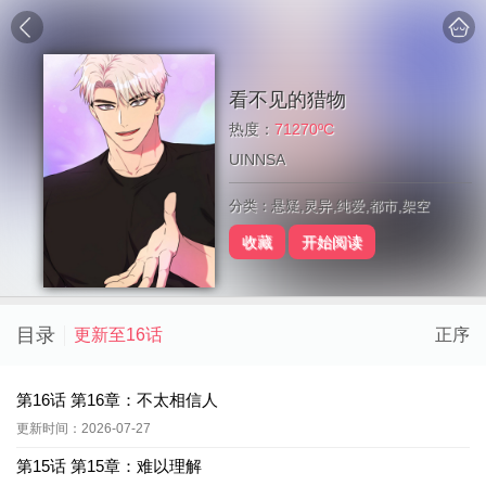
看不见的猎物
热度：
71270ºC
UINNSA
分类：悬疑,灵异,纯爱,都市,架空
收藏
开始阅读
目录
更新至16话
正序
第16话 第16章：不太相信人
更新时间：2026-07-27
第15话 第15章：难以理解