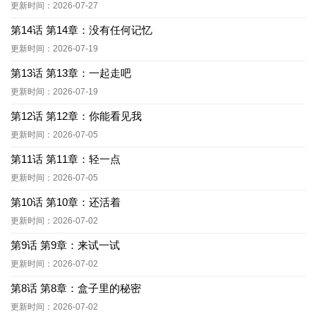
更新时间：2026-07-27
第14话 第14章：没有任何记忆
更新时间：2026-07-19
第13话 第13章：一起走吧
更新时间：2026-07-19
第12话 第12章：你能看见我
更新时间：2026-07-05
第11话 第11章：轻一点
更新时间：2026-07-05
第10话 第10章：还活着
更新时间：2026-07-02
第9话 第9章：来试一试
更新时间：2026-07-02
第8话 第8章：盒子里的秘密
更新时间：2026-07-02