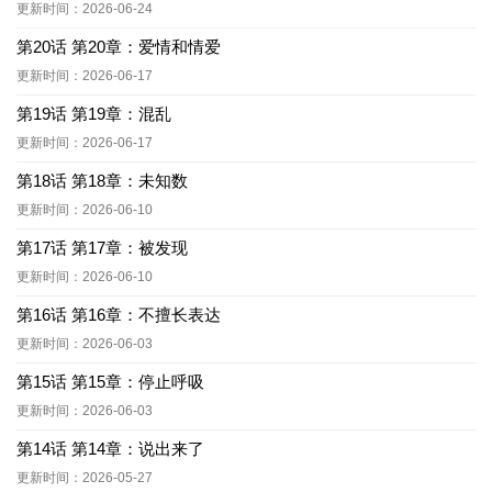
更新时间：2026-06-24
第20话 第20章：爱情和情爱
更新时间：2026-06-17
第19话 第19章：混乱
更新时间：2026-06-17
第18话 第18章：未知数
更新时间：2026-06-10
第17话 第17章：被发现
更新时间：2026-06-10
第16话 第16章：不擅长表达
更新时间：2026-06-03
第15话 第15章：停止呼吸
更新时间：2026-06-03
第14话 第14章：说出来了
更新时间：2026-05-27