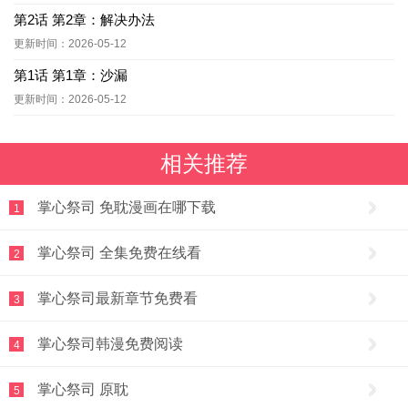
第2话 第2章：解决办法
更新时间：2026-05-12
第1话 第1章：沙漏
更新时间：2026-05-12
相关推荐
掌心祭司 免耽漫画在哪下载
1
掌心祭司 全集免费在线看
2
掌心祭司最新章节免费看
3
掌心祭司韩漫免费阅读
4
掌心祭司 原耽
5