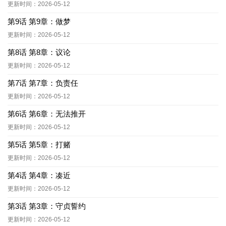
更新时间：2026-05-12
第9话 第9章：做梦
更新时间：2026-05-12
第8话 第8章：议论
更新时间：2026-05-12
第7话 第7章：负责任
更新时间：2026-05-12
第6话 第6章：无法推开
更新时间：2026-05-12
第5话 第5章：打赌
更新时间：2026-05-12
第4话 第4章：凑近
更新时间：2026-05-12
第3话 第3章：守贞誓约
更新时间：2026-05-12