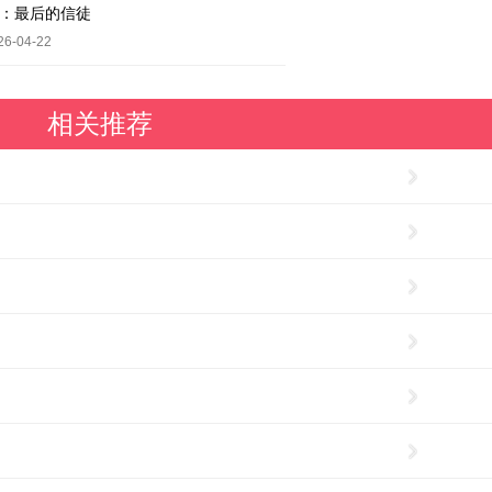
章：最后的信徒
-04-22
相关推荐