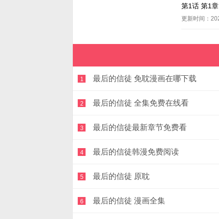
第1话 第1
更新时间：2026
最后的信徒 免耽漫画在哪下载
1
最后的信徒 全集免费在线看
2
最后的信徒最新章节免费看
3
最后的信徒韩漫免费阅读
4
最后的信徒 原耽
5
最后的信徒 漫画全集
6