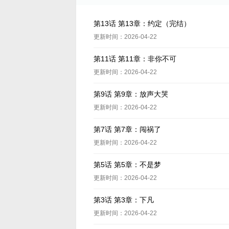
第13话 第13章：约定（完结）
更新时间：2026-04-22
第11话 第11章：非你不可
更新时间：2026-04-22
第9话 第9章：放声大哭
更新时间：2026-04-22
第7话 第7章：闯祸了
更新时间：2026-04-22
第5话 第5章：不是梦
更新时间：2026-04-22
第3话 第3章：下凡
更新时间：2026-04-22