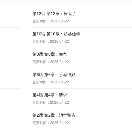
第12话 第12章：长大了
更新时间：2026-04-22
第10话 第10章：超越信仰
更新时间：2026-04-22
第8话 第8章：晦气
更新时间：2026-04-22
第6话 第6章：手感很好
更新时间：2026-04-22
第4话 第4章：请求
更新时间：2026-04-22
第2话 第2章：消亡警告
更新时间：2026-04-22