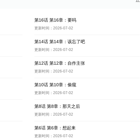
第16话 第16章：要吗
更新时间：2026-07-02
第14话 第14章：该忘了吧
更新时间：2026-07-02
第12话 第12章：自作主张
更新时间：2026-07-02
第10话 第10章：偷窥
更新时间：2026-07-02
第8话 第8章：那天之后
更新时间：2026-07-02
第6话 第6章：想起来
更新时间：2026-07-02