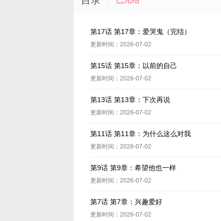
目录
第17话 第17章：爱哭鬼（完结）
更新时间：2026-07-02
第15话 第15章：以前的自己
更新时间：2026-07-02
第13话 第13章：下次再说
更新时间：2026-07-02
第11话 第11章：为什么这么对我
更新时间：2026-07-02
第9话 第9章：希望他也一样
更新时间：2026-07-02
第7话 第7章：兴趣爱好
更新时间：2026-07-02