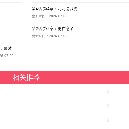
第4话 第4章：明明是我先
更新时间：2026-07-02
第2话 第2章：更在意了
更新时间：2026-07-02
章：噩梦
-07-02
相关推荐