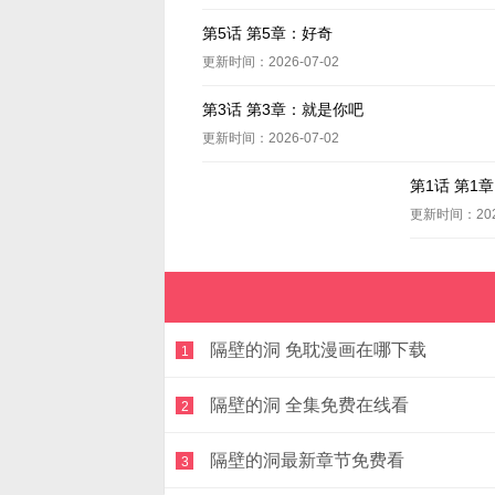
第5话 第5章：好奇
更新时间：2026-07-02
第3话 第3章：就是你吧
更新时间：2026-07-02
第1话 第1
更新时间：2026
隔壁的洞 免耽漫画在哪下载
1
隔壁的洞 全集免费在线看
2
隔壁的洞最新章节免费看
3