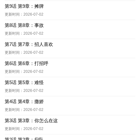
第9话 第9章：摊牌
更新时间：2026-07-02
第8话 第8章：事故
更新时间：2026-07-02
第7话 第7章：招人喜欢
更新时间：2026-07-02
第6话 第6章：打招呼
更新时间：2026-07-02
第5话 第5章：难怪
更新时间：2026-07-02
第4话 第4章：撒娇
更新时间：2026-07-02
第3话 第3章：你怎么在这
更新时间：2026-07-02
第2话 第2章：归队