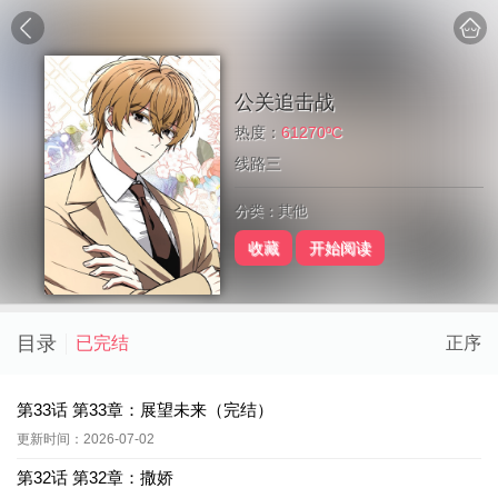
公关追击战
热度：
61270ºC
线路三
分类：其他
收藏
开始阅读
目录
已完结
正序
第33话 第33章：展望未来（完结）
更新时间：2026-07-02
第32话 第32章：撒娇