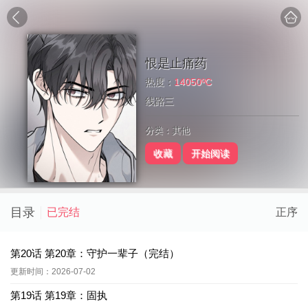
恨是止痛药
热度：
14050ºC
线路三
分类：其他
收藏
开始阅读
目录
已完结
正序
第20话 第20章：守护一辈子（完结）
更新时间：2026-07-02
第19话 第19章：固执