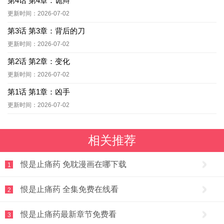
第4话 第4章：诡辩
更新时间：2026-07-02
第3话 第3章：背后的刀
更新时间：2026-07-02
第2话 第2章：变化
更新时间：2026-07-02
第1话 第1章：凶手
更新时间：2026-07-02
相关推荐
恨是止痛药 免耽漫画在哪下载
1
恨是止痛药 全集免费在线看
2
恨是止痛药最新章节免费看
3