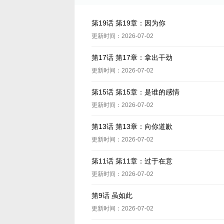
第19话 第19章：因为你
更新时间：2026-07-02
第17话 第17章：拿出干劲
更新时间：2026-07-02
第15话 第15章：是谁的感情
更新时间：2026-07-02
第13话 第13章：向你道歉
更新时间：2026-07-02
第11话 第11章：过于在意
更新时间：2026-07-02
第9话 虽如此
更新时间：2026-07-02