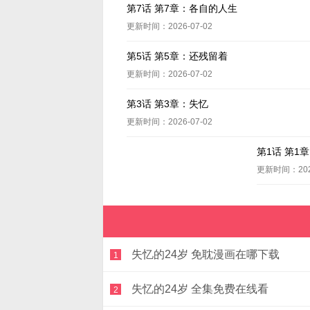
第7话 第7章：各自的人生
更新时间：2026-07-02
第5话 第5章：还残留着
更新时间：2026-07-02
第3话 第3章：失忆
更新时间：2026-07-02
第1话 第1
更新时间：2026
失忆的24岁 免耽漫画在哪下载
1
失忆的24岁 全集免费在线看
2