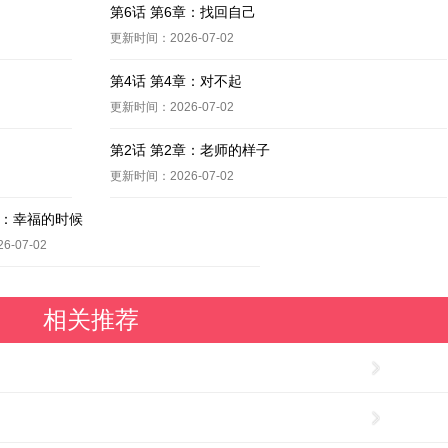
第6话 第6章：找回自己
更新时间：2026-07-02
第4话 第4章：对不起
更新时间：2026-07-02
第2话 第2章：老师的样子
更新时间：2026-07-02
章：幸福的时候
-07-02
相关推荐