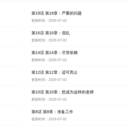
第18话 第18章：严重的问题
更新时间：2026-07-02
第16话 第16章：混乱
更新时间：2026-07-02
第14话 第14章：尽管依赖
更新时间：2026-07-02
第12话 第12章：适可而止
更新时间：2026-07-02
第10话 第10章：想成为这样的老师
更新时间：2026-07-02
第8话 第8章：准备工作
更新时间：2026-07-02