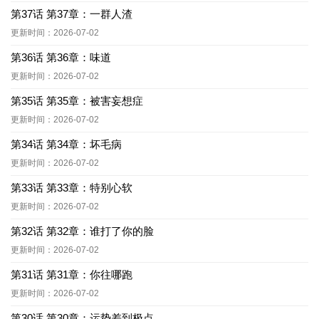
第37话 第37章：一群人渣
更新时间：2026-07-02
第36话 第36章：味道
更新时间：2026-07-02
第35话 第35章：被害妄想症
更新时间：2026-07-02
第34话 第34章：坏毛病
更新时间：2026-07-02
第33话 第33章：特别心软
更新时间：2026-07-02
第32话 第32章：谁打了你的脸
更新时间：2026-07-02
第31话 第31章：你往哪跑
更新时间：2026-07-02
第30话 第30章：运势差到极点