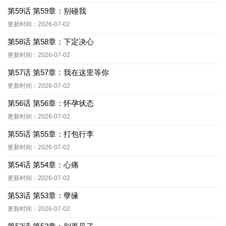
第59话 第59章：别碰我
更新时间：2026-07-02
第58话 第58章：下定决心
更新时间：2026-07-02
第57话 第57章：我在这里等你
更新时间：2026-07-02
第56话 第56章：怀孕状态
更新时间：2026-07-02
第55话 第55章：打包行李
更新时间：2026-07-02
第54话 第54章：心痛
更新时间：2026-07-02
第53话 第53章：孽缘
更新时间：2026-07-02