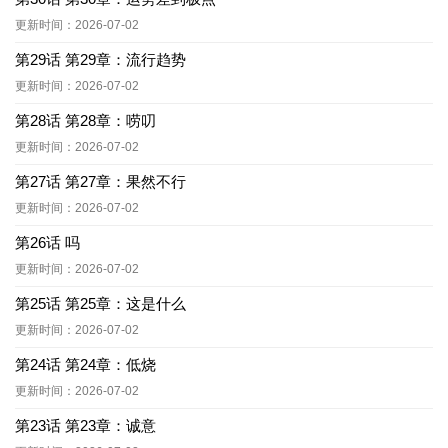
更新时间：2026-07-02
第29话 第29章：流行趋势
更新时间：2026-07-02
第28话 第28章：唠叨
更新时间：2026-07-02
第27话 第27章：果然不行
更新时间：2026-07-02
第26话 吗
更新时间：2026-07-02
第25话 第25章：这是什么
更新时间：2026-07-02
第24话 第24章：低烧
更新时间：2026-07-02
第23话 第23章：诚意