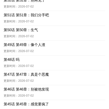
第52话 第52章：别再见了
更新时间：2026-07-02
第51话 第51章：我们分手吧
更新时间：2026-07-02
第50话 第50章：生气
更新时间：2026-07-02
第49话 第49章：像个人渣
更新时间：2026-07-02
第48话 吗
更新时间：2026-07-02
第47话 第47章：真是个恶魔
更新时间：2026-07-02
第46话 第46章：别被他发现
更新时间：2026-07-02
第45话 第45章：感觉要疯了