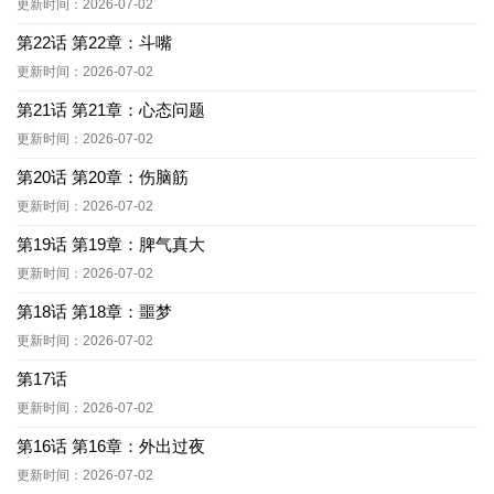
更新时间：2026-07-02
第22话 第22章：斗嘴
更新时间：2026-07-02
第21话 第21章：心态问题
更新时间：2026-07-02
第20话 第20章：伤脑筋
更新时间：2026-07-02
第19话 第19章：脾气真大
更新时间：2026-07-02
第18话 第18章：噩梦
更新时间：2026-07-02
第17话
更新时间：2026-07-02
第16话 第16章：外出过夜
更新时间：2026-07-02