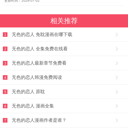
更新时间：2026-07-02
相关推荐
无色的恋人 免耽漫画在哪下载
1
无色的恋人 全集免费在线看
2
无色的恋人最新章节免费看
3
无色的恋人韩漫免费阅读
4
无色的恋人 原耽
5
无色的恋人 漫画全集
6
无色的恋人漫画作者是谁？
7