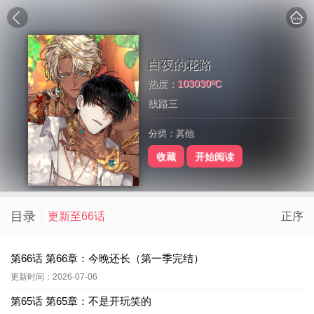
白夜的花路
热度：
103030ºC
线路三
分类：其他
收藏
开始阅读
目录
更新至66话
正序
第66话 第66章：今晚还长（第一季完结）
更新时间：2026-07-06
第65话 第65章：不是开玩笑的