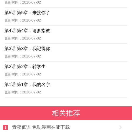
更新时间：2026-07-02
第5话 第5章：来接你了
更新时间：2026-07-02
第4话 第4章：请多指教
更新时间：2026-07-02
第3话 第3章：我记得你
更新时间：2026-07-02
第2话 第2章：转学生
更新时间：2026-07-02
第1话 第1章：我的名字
更新时间：2026-07-02
相关推荐
青夜低语 免耽漫画在哪下载
1