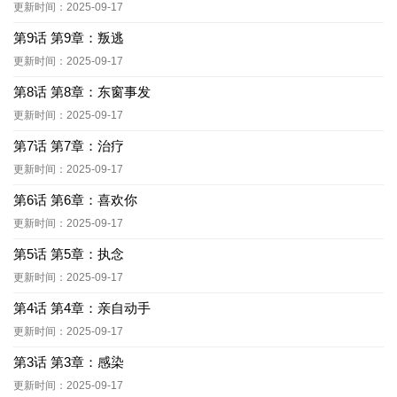
更新时间：2025-09-17
第9话 第9章：叛逃
更新时间：2025-09-17
第8话 第8章：东窗事发
更新时间：2025-09-17
第7话 第7章：治疗
更新时间：2025-09-17
第6话 第6章：喜欢你
更新时间：2025-09-17
第5话 第5章：执念
更新时间：2025-09-17
第4话 第4章：亲自动手
更新时间：2025-09-17
第3话 第3章：感染
更新时间：2025-09-17