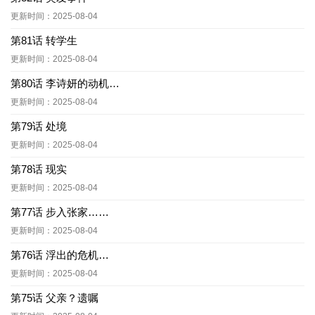
更新时间：2025-08-04
第81话 转学生
更新时间：2025-08-04
第80话 李诗妍的动机…
更新时间：2025-08-04
第79话 处境
更新时间：2025-08-04
第78话 现实
更新时间：2025-08-04
第77话 步入张家……
更新时间：2025-08-04
第76话 浮出的危机…
更新时间：2025-08-04
第75话 父亲？遗嘱