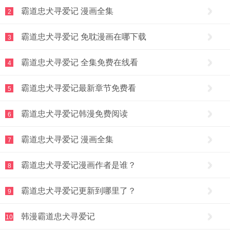
霸道忠犬寻爱记 漫画全集
2
霸道忠犬寻爱记 免耽漫画在哪下载
3
霸道忠犬寻爱记 全集免费在线看
4
霸道忠犬寻爱记最新章节免费看
5
霸道忠犬寻爱记韩漫免费阅读
6
霸道忠犬寻爱记 漫画全集
7
霸道忠犬寻爱记漫画作者是谁？
8
霸道忠犬寻爱记更新到哪里了？
9
韩漫霸道忠犬寻爱记
10