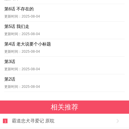
第6话 不存在的
更新时间：2025-08-04
第5话 我们走
更新时间：2025-08-04
第4话 老大说要个小标题
更新时间：2025-08-04
第3话
更新时间：2025-08-04
第2话
更新时间：2025-08-04
相关推荐
霸道忠犬寻爱记 原耽
1