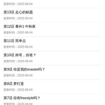
更新时间：2025-08-04
第13话 走心的标题
更新时间：2025-08-04
第12话 番外1 中秋夜
更新时间：2025-08-04
第11话 简单点
更新时间：2025-08-04
第10话 帅哥，你谁？
更新时间：2025-08-04
第9话 你是我的master吗？
更新时间：2025-08-04
第8话 梦灯笼
更新时间：2025-08-04
第7话 你有freestyle吗？
更新时间：2025-08-04