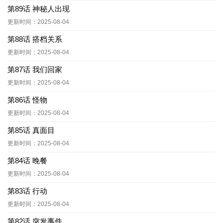
第89话 神秘人出现
更新时间：2025-08-04
第88话 搭档关系
更新时间：2025-08-04
第87话 我们回家
更新时间：2025-08-04
第86话 怪物
更新时间：2025-08-04
第85话 真面目
更新时间：2025-08-04
第84话 晚餐
更新时间：2025-08-04
第83话 行动
更新时间：2025-08-04
第82话 突发事件