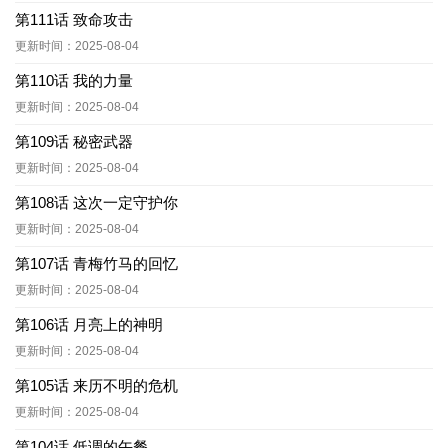
第111话 致命攻击
更新时间：2025-08-04
第110话 我的力量
更新时间：2025-08-04
第109话 秘密武器
更新时间：2025-08-04
第108话 这次一定守护你
更新时间：2025-08-04
第107话 青梅竹马的回忆
更新时间：2025-08-04
第106话 月亮上的神明
更新时间：2025-08-04
第105话 来历不明的危机
更新时间：2025-08-04
第104话 低调的午餐