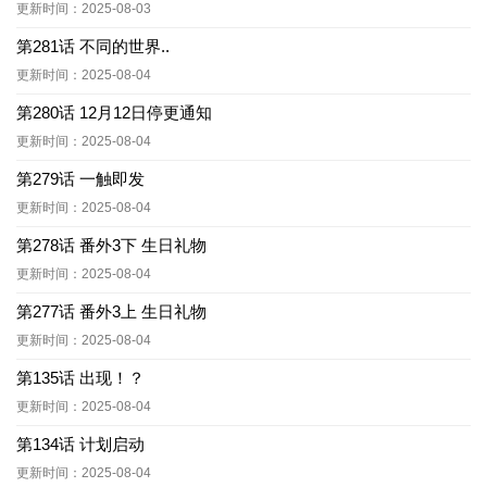
更新时间：2025-08-03
第281话 不同的世界..
更新时间：2025-08-04
第280话 12月12日停更通知
更新时间：2025-08-04
第279话 一触即发
更新时间：2025-08-04
第278话 番外3下 生日礼物
更新时间：2025-08-04
第277话 番外3上 生日礼物
更新时间：2025-08-04
第135话 出现！？
更新时间：2025-08-04
第134话 计划启动
更新时间：2025-08-04