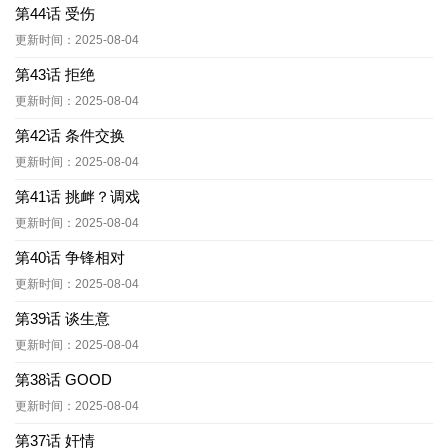
第44话 受伤
更新时间：2025-08-04
第43话 拒绝
更新时间：2025-08-04
第42话 条件交换
更新时间：2025-08-04
第41话 挑衅？调戏
更新时间：2025-08-04
第40话 争锋相对
更新时间：2025-08-04
第39话 谈生意
更新时间：2025-08-04
第38话 GOOD
更新时间：2025-08-04
第37话 奸情