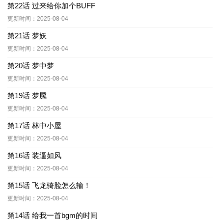
第22话 过来给你加个BUFF
更新时间：2025-08-04
第21话 梦妖
更新时间：2025-08-04
第20话 梦中梦
更新时间：2025-08-04
第19话 梦魇
更新时间：2025-08-04
第17话 林中小屋
更新时间：2025-08-04
第16话 装逼如风
更新时间：2025-08-04
第15话 飞龙骑脸怎么输！
更新时间：2025-08-04
第14话 给我一首bgm的时间