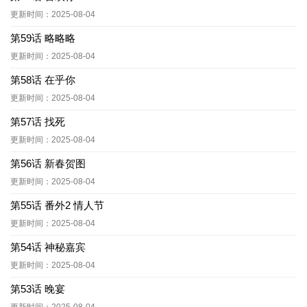
更新时间：2025-08-04
第59话 略略略
更新时间：2025-08-04
第58话 在乎你
更新时间：2025-08-04
第57话 找死
更新时间：2025-08-04
第56话 新春贺图
更新时间：2025-08-04
第55话 番外2 情人节
更新时间：2025-08-04
第54话 神秘嘉宾
更新时间：2025-08-04
第53话 晚宴