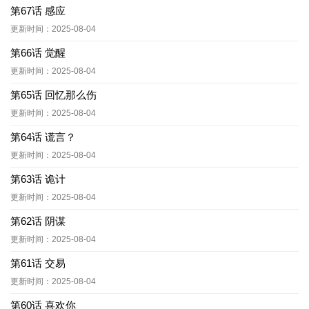
第67话 感应
更新时间：2025-08-04
第66话 觉醒
更新时间：2025-08-04
第65话 回忆那么伤
更新时间：2025-08-04
第64话 谎言？
更新时间：2025-08-04
第63话 诡计
更新时间：2025-08-04
第62话 阴谋
更新时间：2025-08-04
第61话 交易
更新时间：2025-08-04
第60话 喜欢你