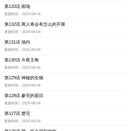
第133话 闹场
更新时间：2025-08-04
第132话 两人将会有怎么的开展
更新时间：2025-08-04
第131话 场内
更新时间：2025-08-04
第130话 今夜主角
更新时间：2025-08-04
第129话 神秘的生物
更新时间：2025-08-04
第128话 豪宅的面目
更新时间：2025-08-04
第127话 楚宅
更新时间：2025-08-04