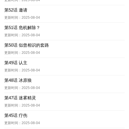
更新时间：2025-08-04
第52话 邀请
更新时间：2025-08-04
第51话 危机解除？
更新时间：2025-08-04
第50话 似曾相识的套路
更新时间：2025-08-04
第49话 认主
更新时间：2025-08-04
第48话 冰原狼
更新时间：2025-08-04
第47话 迷雾精灵
更新时间：2025-08-04
第45话 疗伤
更新时间：2025-08-04