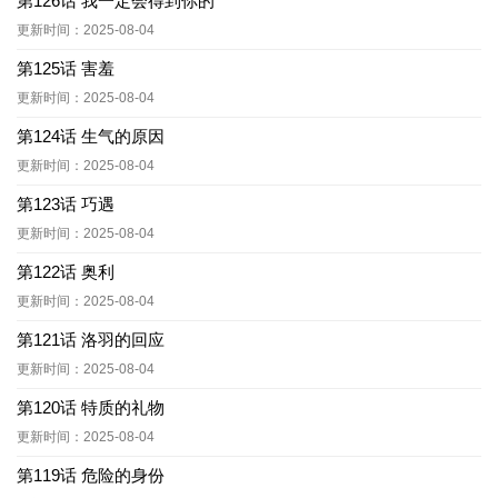
第126话 我一定会得到你的
更新时间：2025-08-04
第125话 害羞
更新时间：2025-08-04
第124话 生气的原因
更新时间：2025-08-04
第123话 巧遇
更新时间：2025-08-04
第122话 奥利
更新时间：2025-08-04
第121话 洛羽的回应
更新时间：2025-08-04
第120话 特质的礼物
更新时间：2025-08-04
第119话 危险的身份