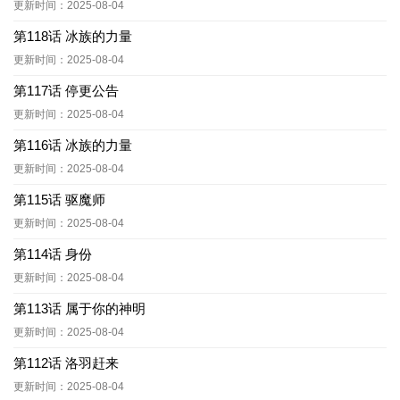
更新时间：2025-08-04
第118话 冰族的力量
更新时间：2025-08-04
第117话 停更公告
更新时间：2025-08-04
第116话 冰族的力量
更新时间：2025-08-04
第115话 驱魔师
更新时间：2025-08-04
第114话 身份
更新时间：2025-08-04
第113话 属于你的神明
更新时间：2025-08-04
第112话 洛羽赶来
更新时间：2025-08-04