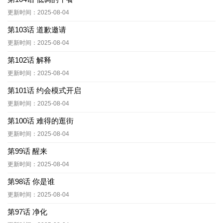
更新时间：2025-08-04
第103话 道歉邀请
更新时间：2025-08-04
第102话 解释
更新时间：2025-08-04
第101话 约会模式开启
更新时间：2025-08-04
第100话 难得的逛街
更新时间：2025-08-04
第99话 醒来
更新时间：2025-08-04
第98话 你是谁
更新时间：2025-08-04
第97话 净化