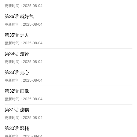
更新时间：2025-08-04
第36话 就好气
更新时间：2025-08-04
第35话 走人
更新时间：2025-08-04
第34话 走肾
更新时间：2025-08-04
第33话 走心
更新时间：2025-08-04
第32话 画像
更新时间：2025-08-04
第31话 遗嘱
更新时间：2025-08-04
第30话 噩耗
更新时间：2025-08-04