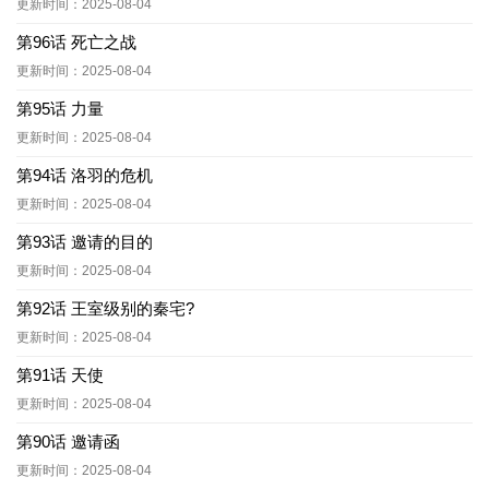
更新时间：2025-08-04
第96话 死亡之战
更新时间：2025-08-04
第95话 力量
更新时间：2025-08-04
第94话 洛羽的危机
更新时间：2025-08-04
第93话 邀请的目的
更新时间：2025-08-04
第92话 王室级别的秦宅?
更新时间：2025-08-04
第91话 天使
更新时间：2025-08-04
第90话 邀请函
更新时间：2025-08-04