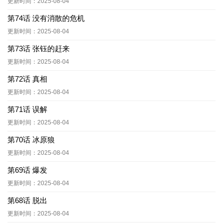
更新时间：2025-08-04
第74话 没有消散的危机
更新时间：2025-08-04
第73话 张钰的赶来
更新时间：2025-08-04
第72话 真相
更新时间：2025-08-04
第71话 误解
更新时间：2025-08-04
第70话 冰原狼
更新时间：2025-08-04
第69话 爆发
更新时间：2025-08-04
第68话 脱出
更新时间：2025-08-04