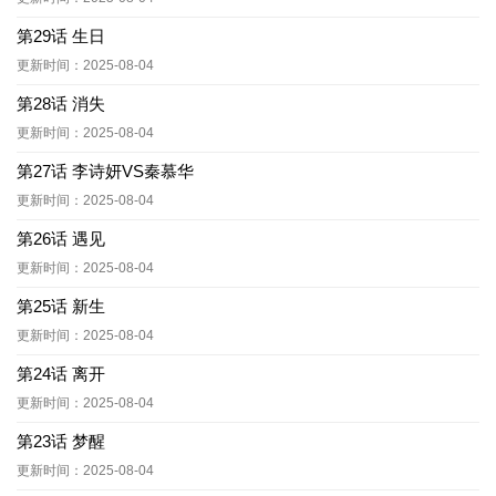
第29话 生日
更新时间：2025-08-04
第28话 消失
更新时间：2025-08-04
第27话 李诗妍VS秦慕华
更新时间：2025-08-04
第26话 遇见
更新时间：2025-08-04
第25话 新生
更新时间：2025-08-04
第24话 离开
更新时间：2025-08-04
第23话 梦醒
更新时间：2025-08-04