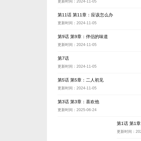
更新时间：2024-11-05
第11话 第11章：应该怎么办
更新时间：2024-11-05
第9话 第9章：伴侣的味道
更新时间：2024-11-05
第7话
更新时间：2024-11-05
第5话 第5章：二人初见
更新时间：2024-11-05
第3话 第3章：喜欢他
更新时间：2025-06-24
第1话 第1
更新时间：2025