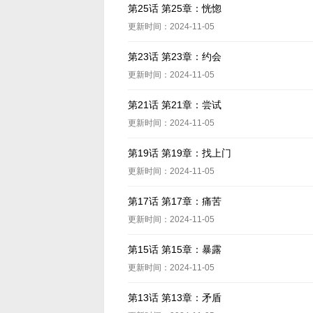
第25话 第25章：恍惚
更新时间：2024-11-05
第23话 第23章：约会
更新时间：2024-11-05
第21话 第21章：尝试
更新时间：2024-11-05
第19话 第19章：找上门
更新时间：2024-11-05
第17话 第17章：痛苦
更新时间：2024-11-05
第15话 第15章：暴露
更新时间：2024-11-05
第13话 第13章：矛盾