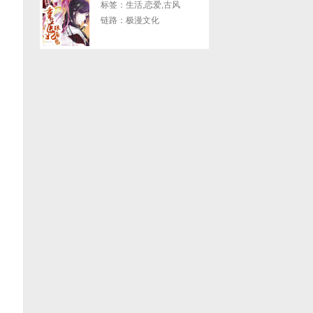
标签：生活,恋爱,古风
链路：极漫文化