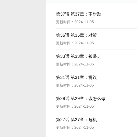
第37话 第37章：不对劲
更新时间：2024-11-05
第35话 第35章：对策
更新时间：2024-11-05
第33话 第33章：被带走
更新时间：2024-11-05
第31话 第31章：提议
更新时间：2024-11-05
第29话 第29章：该怎么做
更新时间：2024-11-05
第27话 第27章：危机
更新时间：2024-11-05