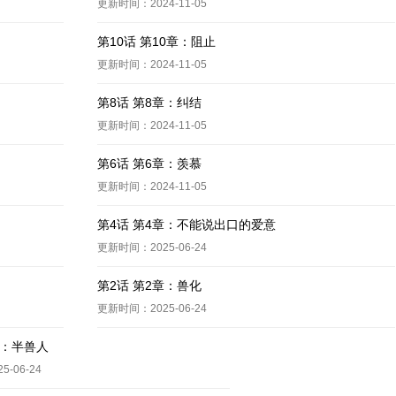
更新时间：2024-11-05
第10话 第10章：阻止
更新时间：2024-11-05
第8话 第8章：纠结
更新时间：2024-11-05
第6话 第6章：羡慕
更新时间：2024-11-05
第4话 第4章：不能说出口的爱意
更新时间：2025-06-24
第2话 第2章：兽化
更新时间：2025-06-24
章：半兽人
-06-24