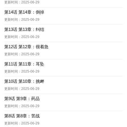
更新时间：2025-06-29
第14话 第14章：倒掉
更新时间：2025-06-29
第13话 第13章：纠结
更新时间：2025-06-29
第12话 第12章：很着急
更新时间：2025-06-29
第11话 第11章：耳坠
更新时间：2025-06-29
第10话 第10章：挑衅
更新时间：2025-06-29
第9话 第9章：药品
更新时间：2025-06-29
第8话 第8章：苦战
更新时间：2025-06-29