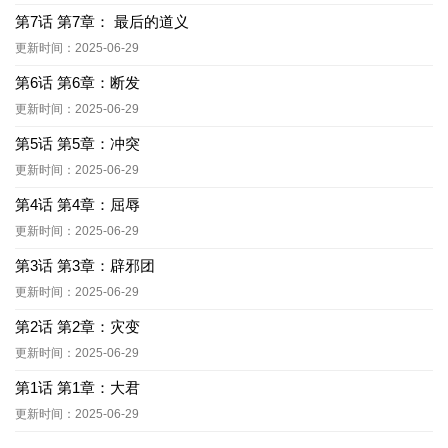
第7话 第7章： 最后的道义
更新时间：2025-06-29
第6话 第6章：断发
更新时间：2025-06-29
第5话 第5章：冲突
更新时间：2025-06-29
第4话 第4章：屈辱
更新时间：2025-06-29
第3话 第3章：辟邪团
更新时间：2025-06-29
第2话 第2章：灾变
更新时间：2025-06-29
第1话 第1章：大君
更新时间：2025-06-29