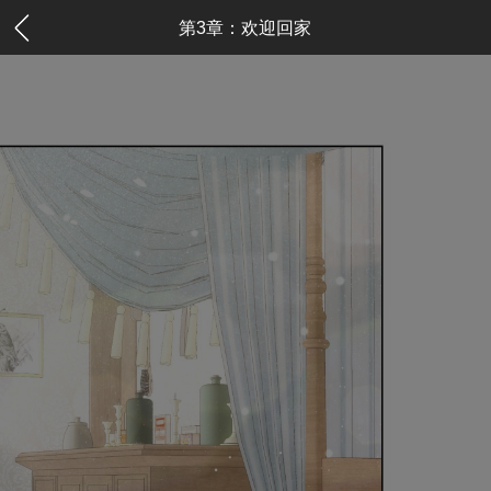
第3章：欢迎回家