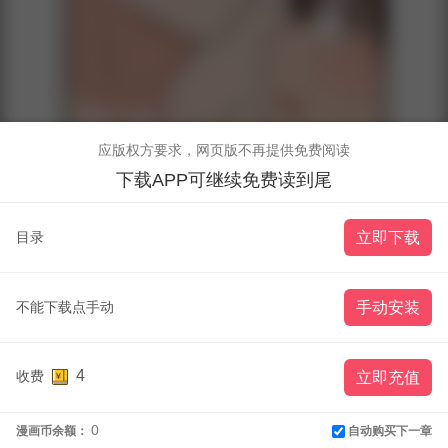
应版权方要求，网页版不再提供免费阅读
下载APP可继续免费读到尾
目录
立即下载
不能下载点手动
手动安装
4
收费
立即充值
0
自动购买下一章
漫画币余额：