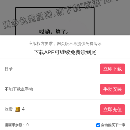
应版权方要求，网页版不再提供免费阅读
下载APP可继续免费读到尾
目录
立即下载
不能下载点手动
手动安装
4
收费
立即充值
0
自动购买下一章
漫画币余额：