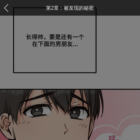
第2章：被发现的秘密