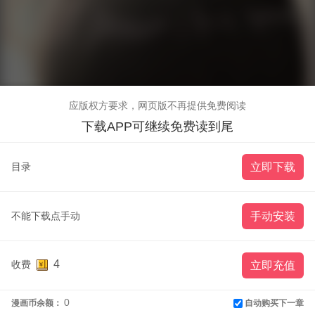
应版权方要求，网页版不再提供免费阅读
下载APP可继续免费读到尾
目录
立即下载
不能下载点手动
手动安装
4
收费
立即充值
0
自动购买下一章
漫画币余额：